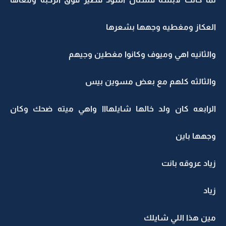
العكاز ومغطيه وجهها بشعرها
والثانيه اهي وميوف وكانوا مغطين وجيهم
والثالثه كلهم مع بعض مسوين بيس
الرابعه كان ولد خالها شايلهااا واهي ميته ضحك وكان
وجهها باين
زياد عروقه بانت
زياد
مين هذا اللي شايلك