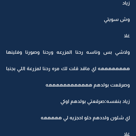
زياد
وش سويتي
غلا
ولاشي بس وناسه رحنا المزرعه ورحنا وصورنا وفلينها
ههههههههه اي ماقد قلت لك مره رحنا لمزرعة اللي بجنبا
وصرقعت بولدهم ههههههههههههه
زياد بنفسه:صرقعتي بولدهم اوكي
اي شلون ولددهم حلو احجزيه لي هههههه
غلا