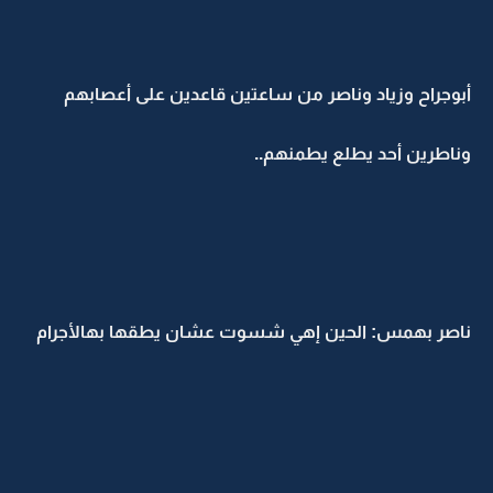
أبوجراح وزياد وناصر من ساعتين قاعدين على أعصابهم
وناطرين أحد يطلع يطمنهم..
ناصر بهمس: الحين إهي شسوت عشان يطقها بهالأجرام