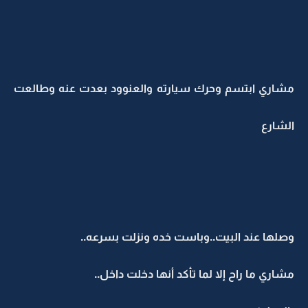
مشاري ابتسم وحرك سيارته والعنوود بعدت عنه وطالعت
الشارع
وصلها عند البيت..وباست خده ونزلت بسرعه..
مشاري ما راح إلا لما تأكد أنها دخلت داخل..