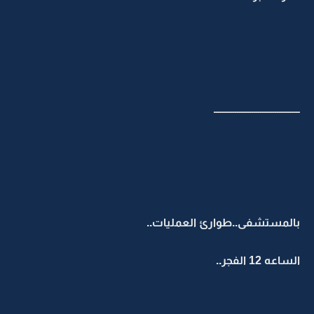
ـــــــــــــــــــــــــــــــــــــــــ
بالمستشفى..طوارئ العمليات..
الساعه 12 الفجر..