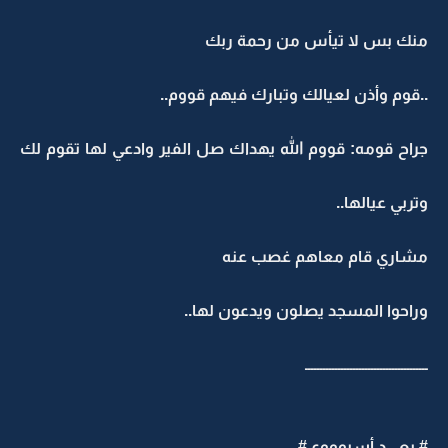
منك بس لا تيأس من رحمة ربك
..قوم وأذن لعيالك وتبارك فيهم قووم..
جراح قومه: قووم الله يهداك صل الفير وادعي لها تقوم لك
وتربي عيالها..
مشاري قام معاهم غصب عنه
وراحوا المسجد يصلون ويدعون لها..
ـــــــــــــــــــــــــــــــــــــــــ
# بعــــد أسبوووع #