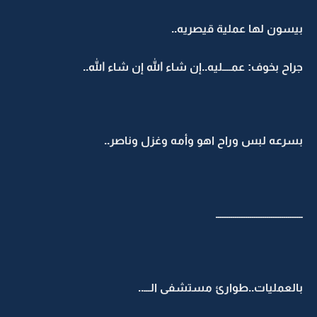
بيسون لها عملية قيصريه..
جراح بخوف: عمــــليه..إن شاء الله إن شاء الله..
بسرعه لبس وراح اهو وأمه وغزل وناصر..
ـــــــــــــــــــــــــــــــــــــــــ
بالعمليات..طوارئ مستشفى الـــ..