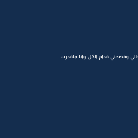
خالي وفضحتي قدام الكل وانا ماقدرت