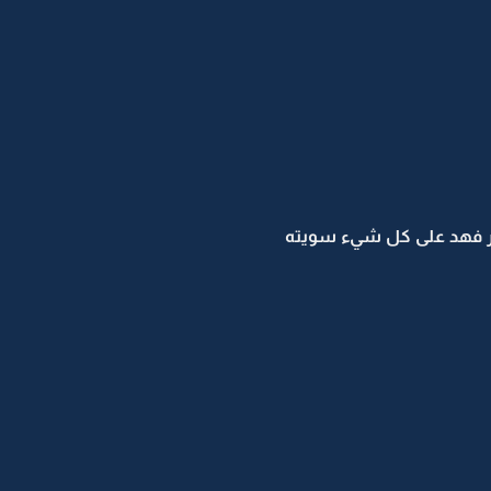
ور فهد على كل شيء سويته