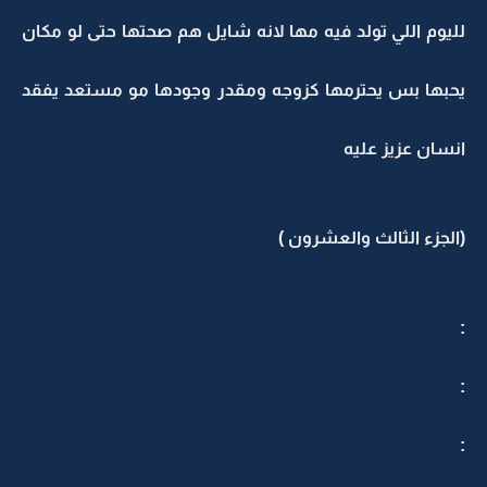
لليوم اللي تولد فيه مها لانه شايل هم صحتها حتى لو مكان
يحبها بس يحترمها كزوجه ومقدر وجودها مو مستعد يفقد
انسان عزيز عليه
(الجزء الثالث والعشرون )
:
:
: