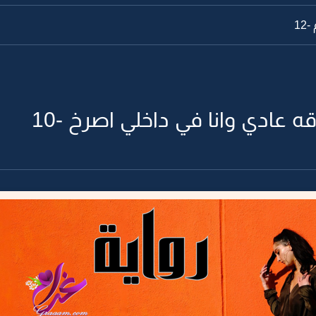
12
قه عادي وانا في داخلي اصرخ -10