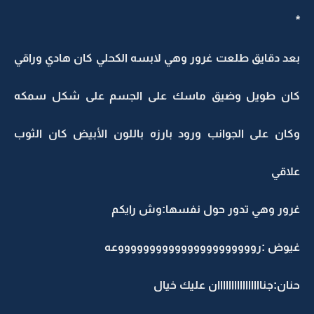
*
بعد دقايق طلعت غرور وهي لابسه الكحلي كان هادي وراقي
كان طويل وضيق ماسك على الجسم على شكل سمكه
وكان على الجوانب ورود بارزه باللون الأبيض كان الثوب
علاقي
غرور وهي تدور حول نفسها:وش رايكم
غيوض :رووووووووووووووووووووووعه
حنان:جناااااااااااااااان عليك خيال