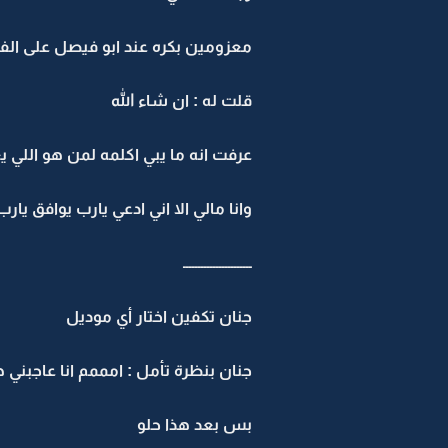
معزومين بكره عند ابو فيصل على الف
قلت له : ان شاء الله
عرفت انه ما يبي اكلمه لمن هو اللي 
وانا مالي الا اني ادعي يارب يوافق يارب
ـــــــــــــــــــــــ
جنان تكفين اختار أي موديل
جنان بنظرة تأمل : امممم انا عاجبني ه
بس بعد هذا حلو