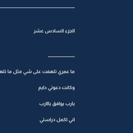
ــــــــــــــــــــــــــــــــــــــــــــــــــــــــــــــــــــــــــــــــــــ
الجزء السادس عشر
ــــــــــــــــــــــــــــــ
ما عمري تلهفت على شي مثل ما تله
وكانت دعوتي دايم
يارب يوافق يااارب
اني اكمل دراستي