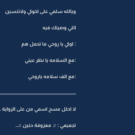
ويالله سلمي على اخوكي ولاتنسين
اللي وصيتك فيه
: اوكي يا روحي ما تحمل هم
:مع السلامه يا نظر عيني
:مع الف سلامه ياروحي
ــــــــــــــــــــــــــــــــــــــــــــــــــــــــــــــــــــــــــــــــــــ
لا احلل مسح اسمي من على الرواية ..
تجميعي : ♫ معزوفة حنين ♫..