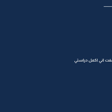
ـــــــــــ
فت اني اكمل دراستي