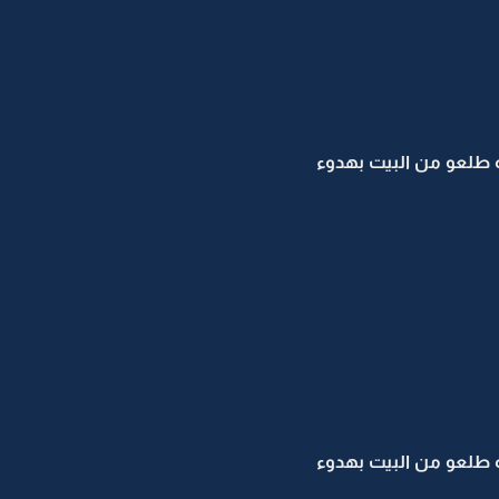
 طلعو من البيت بهدوء
 طلعو من البيت بهدوء