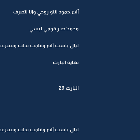
آلاء:حمود انتو روحي وانا اتصرف
محمد:صار قومي لبسي
ليال باست آلاء وقامت بدلت وبسرعه
نهاية البارت
البارت 29
ليال باست آلاء وقامت بدلت وبسرعه