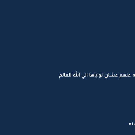
نهم عشان نواياها الي الله العالم