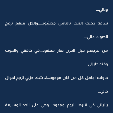
وبالي...
ساعة دخلت البيت بالناس محشود....والكل منهم يزعج
الصوت عالي...
من هرجهم حبل الحزن صار معقود...في خافقي والموت
وقته طرالي...
حاولت اجامل كل من كان موجود...لا شك حزني ترجم احوال
حالي..
ياليتني في قبرها اليوم ممدود....وهي على الخد الوسيعة