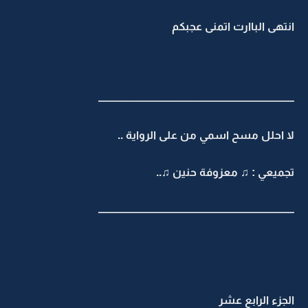
انتهى الباارت اتمنى عجبكم
ـــــــــــــــــــــــــــــــــــــــــــــــــــــــــــــــــــــــــــــــــــــــــــــــ
لا احلل مسح اسمي من على الرواية ..
تجميعي : ♫ معزوفة حنين ♫..
ـــــــــــــــــــــــــــــــــــــــــــــــــــــــــــــــــــــــــــــــــــــــــــــــ
الجزء الرابع عشر