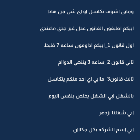
ومابي اشوف تكاسل او اي شي من هاذا
ابيكم اطبقون القانون عدل غير جذي ماعندي
اول قانون 1_ابيكم اداومون ساعه 7 ظبط
ثاني قانون 2_ساعه 3 ينتهي الدواام
ثالث قانون3_ماابي اي احد منكم يتكاسل
بالشغل ابي الشغل يخلص بنفس اليوم
ابي شغلنا يزدهر
ابي اسم الشركه بكل مكااان