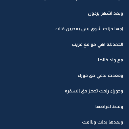
وبعد اشهر يردون
امها حزنت شوي بس بعديين قالت
الحمدلله اهي مو مع غريب
مع ولد خالها
وقعدت تدعي حق حوراء
وحوراء راحت تجهز حق السفره
وتحط اغراضها
وبعدها بدلت وناامت