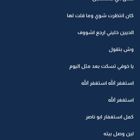
كان انتظرت شوي وما قلت لها
الحيين خليني ارجع اشووف
وش بتقول
يا خوفي تسكت بعد مثل اليوم
استغفر الله استغفر الله
استفغر الله
كمل استغفار ابو ناصر
لين وصل بيته