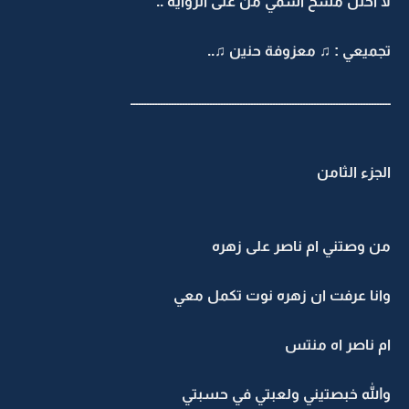
لا احلل مسح اسمي من على الرواية ..
تجميعي : ♫ معزوفة حنين ♫..
ـــــــــــــــــــــــــــــــــــــــــــــــــــــــــــــــــــــــــــــــــــــــــــــــ
الجزء الثامن
من وصتني ام ناصر على زهره
وانا عرفت ان زهره نوت تكمل معي
ام ناصر اه منتس
والله خبصتيني ولعبتي في حسبتي