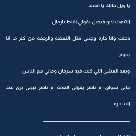
يا ويل حالك يا محمد
انتبهت لابو فيصل يقولي اقلط يارجال
دخلت وانا كاره وجتني مثل النفضه والرجفه من كثر ما انا
متوتر
وبعد العشى اللي كنت فيه سرحان وماني مع الناس
جاني سواق ام ناصر يقولي العمه ام ناصر تبيني برى عند
السياره
ـــــــــــــــــــــــــــــــــــــــــــــــــــــــــــــــــــــــــــــــــــــــــــــــ