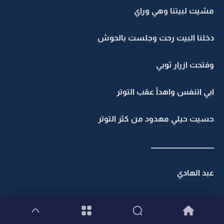
مشيت لبيتنا وهي وراي
دخلنا البيت رحت وجلست بالحوش
وفتحت ازرار ثوبي
ابي اتنفس واهدأ عقب التوتر
حسيت حيلي مهدود من كثر التوتر
ــــــــــــــــــــــــــــــــــــــــــ
عبد الهادي
:عيوون عبد الهادي