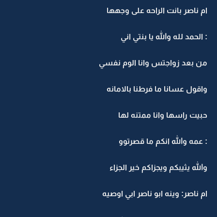
ام ناصر بانت الراحه على وجهها
: الحمد لله والله يا بنتي اني
من بعد زواجتس وانا الوم نفسي
واقول عسانا ما فرطنا بالامانه
حبيت راسها وانا ممتنه لها
: عمه والله انكم ما قصرتوو
والله يثيبكم ويجزاكم خير الجزاء
ام ناصر: وينه ابو ناصر ابي اوصيه