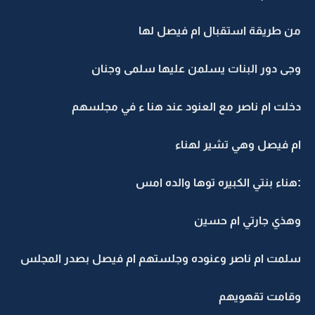
من طريقة استقبال ام فيصل لها
وجى دور البنات يسلمن عليها سلمى وجنان
دخلت ام ناصر مع العنود عند هنا ء في مجلسهم
ام فيصل وهي تشير لهناء
:هناء بنتي الكبيره توها والده امس
وهذي جارتي ام حسين
سلمت ام ناصر وعنوده وجلستهم ام فيصل بصدر المجلس
وقامت تقهويهم