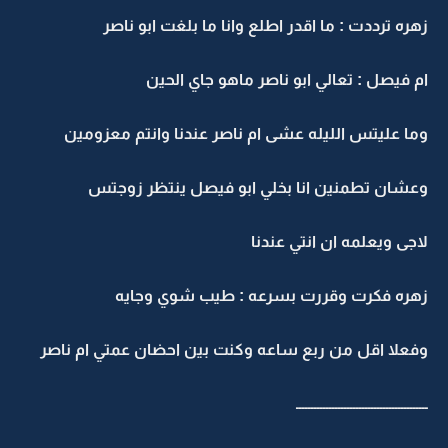
زهره ترددت : ما اقدر اطلع وانا ما بلغت ابو ناصر
ام فيصل : تعالي ابو ناصر ماهو جاي الحين
وما عليتس الليله عشى ام ناصر عندنا وانتم معزومين
وعشان تطمنين انا بخلي ابو فيصل ينتظر زوجتس
لاجى ويعلمه ان انتي عندنا
زهره فكرت وقررت بسرعه : طيب شوي وجايه
وفعلا اقل من ربع ساعه وكنت بين احضان عمتي ام ناصر
ــــــــــــــــــــــــــــــــــــــــــــ