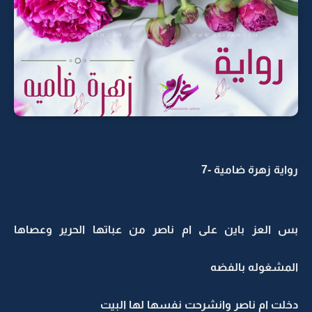
رواية زهرة ضامية -7
بس العز باين على ام ناصر من عباتها الحرير وعصاها
المشغوله بالفضه
دخلت ام ناصر وانشرحت نفسها لها البيت