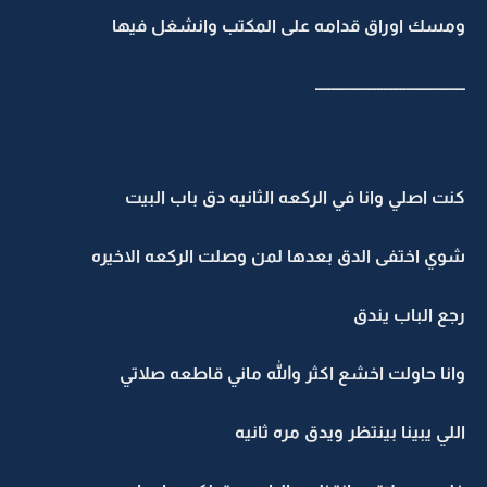
ومسك اوراق قدامه على المكتب وانشغل فيها
ــــــــــــــــــــــــــــــــــــــــــــــ
كنت اصلي وانا في الركعه الثانيه دق باب البيت
شوي اختفى الدق بعدها لمن وصلت الركعه الاخيره
رجع الباب يندق
وانا حاولت اخشع اكثر والله ماني قاطعه صلاتي
اللي يبينا بينتظر ويدق مره ثانيه