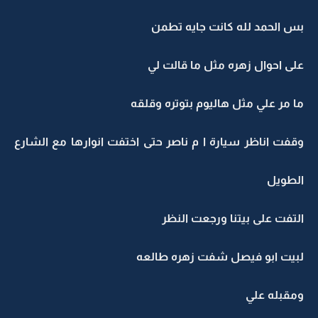
بس الحمد لله كانت جايه تطمن
على احوال زهره مثل ما قالت لي
ما مر علي مثل هاليوم بتوتره وقلقه
وقفت اناظر سيارة ا م ناصر حتى اختفت انوارها مع الشارع
الطويل
التفت على بيتنا ورجعت النظر
لبيت ابو فيصل شفت زهره طالعه
ومقبله علي