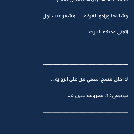
وشاالها وراحو الغرفه.......مشفر عيب لول
اتمنى عجبكم البارت
ـــــــــــــــــــــــــــــــــــــــــــــــــــــــــــــــــــــــــــــــــــــــــــــــ
لا احلل مسح اسمي من على الرواية ..
تجميعي : ♫ معزوفة حنين ♫..
ـــــــــــــــــــــــــــــــــــــــــــــــــــــــــــــــــــــــــــــــــــــــــــــــ