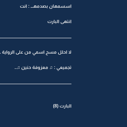
اسسمهان بصدمهـــ : انت
انتهى البارت
ــــــــــــــــــــــــــــــــــــــــــــــــــــــــــــــــــــــــــــــــــــ
لا احلل مسح اسمي من على الرواية ..
تجميعي : ♫ معزوفة حنين ♫..
ــــــــــــــــــــــــــــــــــــــــــــــــــــــــــــــــــــــــــــــــــــ
البارت (8)