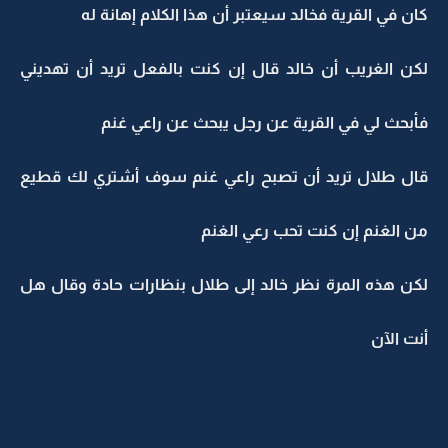
كان في القرية فخالد سيعتبر أن هذا الكلام إهانة له
لكن الغريب أن خالد قال إن كنت بالفعل تريد أن تهديني
فأبحث لي في القرية عن رجل يبحث عن راعي غنم
قال طلال تريد أن تصبح راعي غنم سوف أشتري لك قطيع
من الغنم إن كنت تحب رعي الغنم
لكن هذه المرة نظر خالد إلى طلال بنظارات حادة وقال هل
أنت الآن