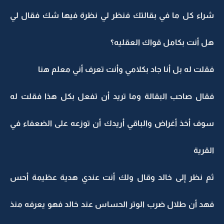
شراء كل ما في بقالتك فنظر لي نظرة فيها شك فقال لي
هل أنت بكامل قواك العقليه؟
فقلت له بل أنا جاد بكلامي وأنت تعرف أني معلم هنا
فقال صاحب البقالة وما تريد أن تفعل بكل هذا فقلت له
سوف أخذ أغراض والباقي أريدك أن توزعه على الضعفاء في
القرية
ثم نظر إلى خالد وقال ولك أنت عندي هدية عظيمة أحس
فهد أن طلال ضرب الوتر الحساس عند خالد فهو يعرفه منذ