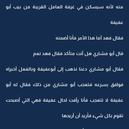
منه لأنه سيسكن في غرفة العامل القريبة من بيب أبو
عفيفة
فقال فهد أما هذا الأمر فأنا أضمنه
قال أبو مشاري هل أنت متأكد فقال فهد نعم
فقال أبو مشاري دعنا نذهب إلى أبوعفيفة وبالفعل أخبراه
فوافق بسرعه فتعجب أبو مشاري من ذلك فقال له أبو
عفيفة لا تتعجب فأنا رأفت لحال عفيفة فهي التي أصبحت
تقوم بكل شيء فأريد أن أريحها