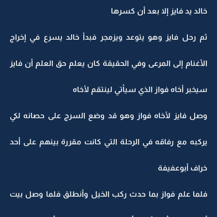
خالد يد فايز إلا بعد أن كسرها
ثم رحل فايز وهو يتوعد ويزمجر فبدأ خالد يسرع في إخراج
الأغنام إلى المرعى وفي الحقيقة كان يعلم حق العلم أن فايز
سيخبر أخاه فواز الذي سيأتي لينتقم لأخاه
وصل فايز لأخاه فواز وهو قد وضع السرج على حصانه لكي
يركبه مع رفاقه في الرحلة التي كانت مقررة بينهم على أحد
خراف أبوعفيفة
فلما علم فواز بما حدث ركب الخيل وأنطلق فلما وصل بيت