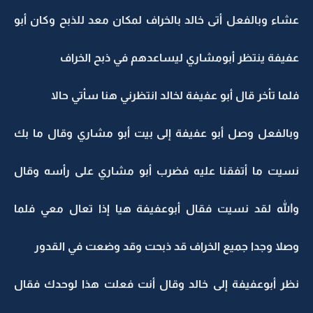
عشاء وبالفعل أتى خالد بالخراف لمكان معد للذبح وكان أبو
عفيفة ينتظر أبومشاري ليساعدهم في ذبح الخراف
فلما تأخر قال أبو عفيفة لخالد انتظرني هنا سأتي حالا
وبالفعل وصل أبو عفيفة إلى بيت أبو مشاري وقال ما بك
نسيت ما أتفقنا عليه فضرب أبو مشاري على رأسه وقال
والله لقد نسيت فقال أبوعفيفة هيا إذا تعال معي فلما
وصلا وجدا جميع الخراف قد ذبحت وقد وضعت في القدور
نظر أبوعفيفة إلى خالد وقال أنت فعلت هذا لوحدك فقال