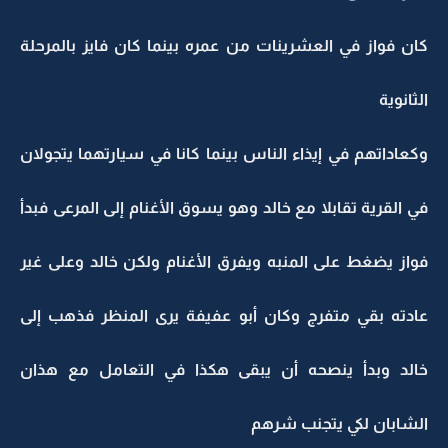
كان فواز في العشرينات من عمره بينما كان فايز بالمرحلة
الثانوية
وكعاداتهم في إيذاء الناس بينما كانا في سيارتهما يتجولان
في القرية تقابلا مع خالد وهو يسوق الأغنام إلى المرعى فبدأ
فواز يضغط على المنبه ويفرق الأغنام ولكن خالد وعلى غير
عادته بقي متفرج وكان أبو عفيفة يرى المنظر فذهب إلى
خالد وبدأ ينصحه أن يبقى هكذا في التعامل مع هذان
الشابان لكي يتجنب شرهم