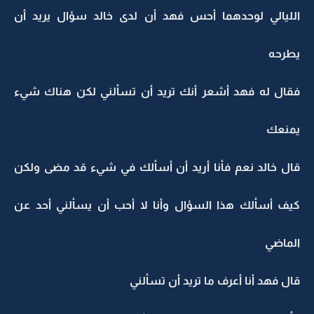
الليالي لوحدهما أحس فهد أن لدى خالد سؤال يريد أن
يطرحه
فقال له فهد أشعر أنك تريد أن تسألني لكن هناك شيء
يمنعك
قال خالد نعم فأنا أريد أن أسألك في شيء قد مضى ولكن
كيف أسألك هذا السؤال وأنا لا أحب أن يسألني أحد عن
الماضي
قال فهد أنا أعرف ما تريد أن تسألني