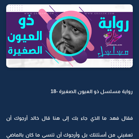
رواية مسلسل ذو العيون الصغيرة -18
فقال فهد ما الذي جاء بك إلى هنا قال خالد أرجوك أن
تعفيني من أسئلتك بل وأرجوك أن تنسى ما كان بالماضي