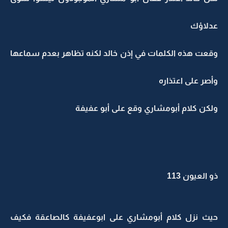
عدلاؤك
وقعت هذه الكلمات في إذن خالد لكنه تظاهر بعدم سماعها
وأصر على اعتذاره
ولكن كلام أبومشاري وقع على أبو عفيفة
ذو العيون 113
حيث نزل كلام أبومشاري على ابوعفيفة كالصاعقة فكيف