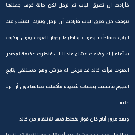
فأرادت أن تطرق الباب ثم ترحل لكن حالة خوف جعلتها
تتوقف من طرق الباب فأرادت أن ترحل وتترك العشاء عند
الباب فتفاجأت بصوت يخاطبها بجوار الغرفة يقول وكيف
سأعلم أنك وضعت عشاء عند الباب فنظرت عفيفة لمصدر
الصوت فرأت خالد قد فرش له فراش وهو مستلقي يتابع
النجوم فأحست بنبضات شديدة فأكملت ذهابها دون أن ترد
عليه
وبعد مرور أيام كان فواز يخطط فيها للإنتقام من خالد