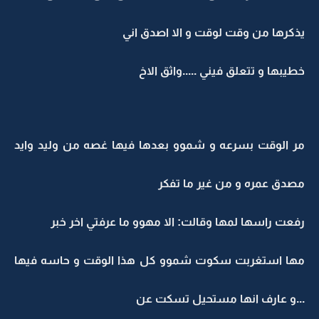
يذكرها من وقت لوقت و الا اصدق اني
خطيبها و تتعلق فيني .....واثق الاخ
مر الوقت بسرعه و شموو بعدها فيها غصه من وليد وايد
مصدق عمره و من غير ما تفكر
رفعت راسها لمها وقالت: الا مهوو ما عرفتي اخر خبر
مها استغربت سكوت شموو كل هذا الوقت و حاسه فيها
...و عارف انها مستحيل تسكت عن