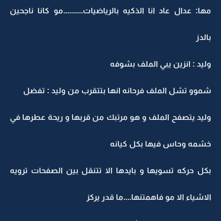
مها: عدال عاد انا الذكيه بالرياضيات..........مو كانا ناجحين
بالدز
وليد : انزين يبي الملف بشوفه
شموو تشل الملف فرحانه انها بتتقرب من وليد : تفضل
وليد يتصفح الملف و هو مرتبك من قربها و ريحة عطرها في
خشمه وحاس فيها بكل كيانه
بكل حركه تسويها و بايدها الا تتنقل بين الصفحات ترويه
الاشياء الا مو فاهمتنها....ما قدر يركز