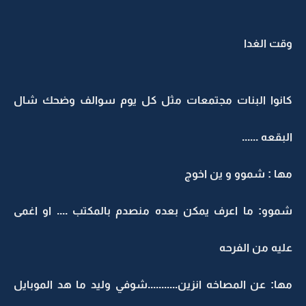
وقت الغدا
كانوا البنات مجتمعات مثل كل يوم سوالف وضحك شال
البقعه ......
مها : شموو و ين اخوج
شموو: ما اعرف يمكن بعده منصدم بالمكتب .... او اغمى
عليه من الفرحه
مها: عن المصاخه انزين...........شوفي وليد ما هد الموبايل