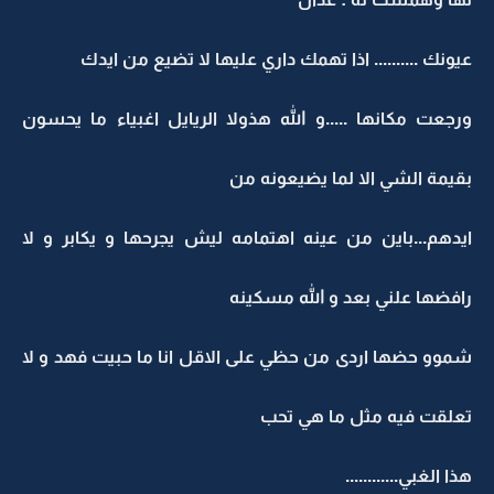
عيونك .......... اذا تهمك داري عليها لا تضيع من ايدك
ورجعت مكانها .....و الله هذولا الريايل اغبياء ما يحسون
بقيمة الشي الا لما يضيعونه من
ايدهم...باين من عينه اهتمامه ليش يجرحها و يكابر و لا
رافضها علني بعد و الله مسكينه
شموو حضها اردى من حظي على الاقل انا ما حبيت فهد و لا
تعلقت فيه مثل ما هي تحب
هذا الغبي............