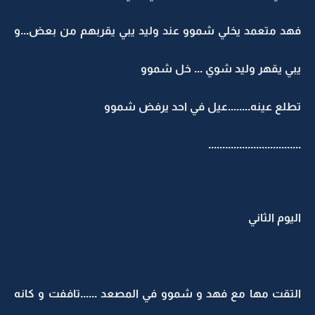
فهد متعمد يخلي شموو عند وليد يبي يقربهم من بعض...و
يبي يقهر وليد شوي ... خل شموو
تطلع عينه........عيل في احد يرفض شموو
.................................
اليوم الثاني
التقت مها مع فهد و شموو في المصعد ......تاففت و كانه