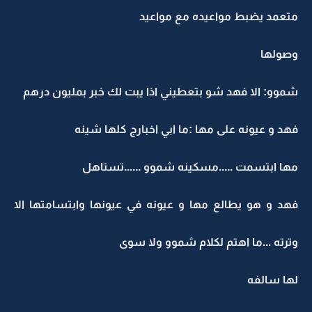
متعمد يضبط مواعيده مع مواعيد
وصولها
شموو: الا فهد شو بتعطيني اذا يبت لك خبر بمليون درهم
فهد و عيونه على مها :ما ابي اخبارج كلها شينه
مها ابتسمت .....مسكينه شموو ......تستاهل
فهد و هو يطالع مها و عيونه في عيونها وابتسامتها الا
وترته ...ما اهتم لكلام شموو ولا سوى
لها سالفه