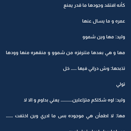
كأنه افتقد وجودها ما قدر يمنع
عمره و ما يسال عنها
وليد: مها وين شموو
مها و هي بعدها متنرفزه من شموو و منقهره منها وودها
تذبحها: وش دراني فيها ..... خل
تولي
وليد: اوه شكلكم متزاعلين.......... يعني بداوم و الا لا
مها: لا اطمأن هي موجوده بس ما ادري وين اختفت ......