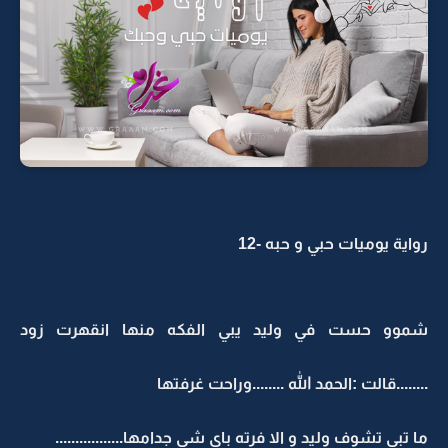
رواية يوميات حبي و حبه -12
شموو حست في وليد يبي الفكه منها انقهرت زود
........قالت :الحمد الله ........وراحت غرفتها
ما تبي تشوف وليد و الا فرته باي شي جدامها.................