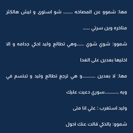
مها: شموو عن المصاخه ........ شو استوى و ليش هالكثر
متاخره وين سرتي ......
شموو: شوي شوي ......وهي تطالع وليد احكي جدامه و الا
اخليها بعدين على الغدا
مها: لا بعدين ...........و هي ترجع تطالع وليد و تبتسم في
ويه ............سوري دعيت عليك
وليد استغرب : علي انا متى
شموو: يالذكي قالت عنك احول