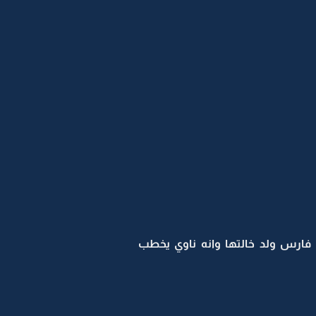
فارس ولد خالتها وانه ناوي يخطب