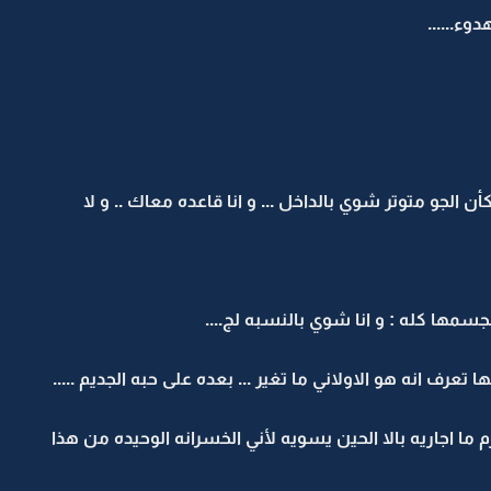
ء......
الجو متوتر شوي بالداخل ... و انا قاعده معاك .. و لا
ها كله : و انا شوي بالنسبه لج....
تعرف انه هو الاولاني ما تغير ... بعده على حبه الجديم .....
ما اجاريه بالا الحين يسويه لأني الخسرانه الوحيده من هذا