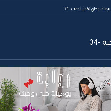
بيديك وجاي تقول ندمت -71
 -34