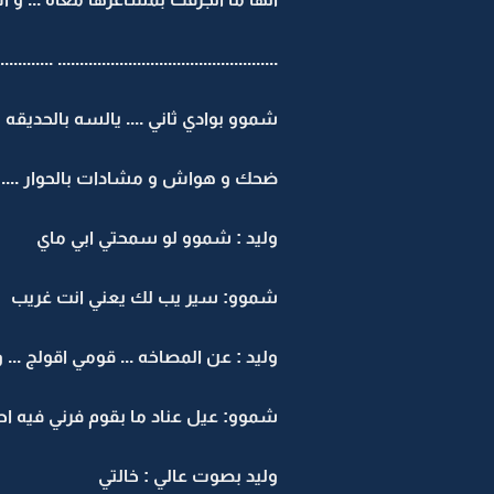
......................................... .....................
شموو بوادي ثاني .... يالسه بالحديقه 
ضحك و هواش و مشادات بالحوار ....
وليد : شموو لو سمحتي ابي ماي
شموو: سير يب لك يعني انت غريب
وليد : عن المصاخه ... قومي اقولج ... و 
شموو: عيل عناد ما بقوم فرني فيه ا
وليد بصوت عالي : خالتي