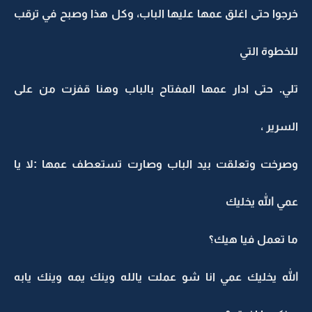
خرجوا حتى اغلق عمها عليها الباب، وكل هذا وصبح في ترقب
للخطوة التي
تلي. حتى ادار عمها المفتاح بالباب وهنا قفزت من على
السرير ،
وصرخت وتعلقت بيد الباب وصارت تستعطف عمها :لا يا
عمي الله يخليك
ما تعمل فيا هيك؟
الله يخليك عمي انا شو عملت يالله وينك يمه وينك يابه