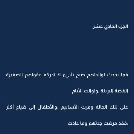
الجزء الحادي عشر
فما يحدث لوالدتهم صبح شيء لا تدركه عقولهم الصغيرة
الغضة البريئة .وتوالت الأيام
على تلك الحالة ومرت الأسابيع ،والأطفال إلى ضياع أكثر
،فقد مرضت جدتهم وما عادت