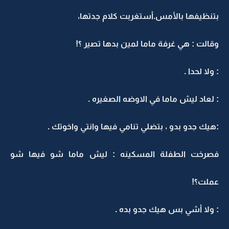
بتنظيفها بالأمس.أستغربت كلام جدتها،
وقالت : هي غرفة ماما لمين بدها تصير ؟!
: ولا لحدا .
: لعاد ليش ماما في الاوضه الصغيره .
:هيك جدو بدو ، بتضلي تنامي فيها وانتي واخوتك .
فصرخت الطفلة المسكينه : ليش ماما شو فيها شو
عملت؟!
: ولا أشي بس هيك جدو بده .