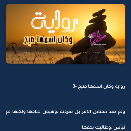
رواية وكان اسمها صبح -3
ولم تعد تتحتمل الامر بل تمردت ،وهيض جناحها ولكنها لم
تيأس ،وطالبت بحقها