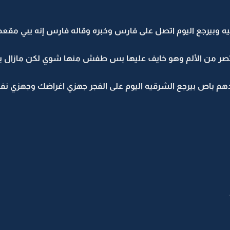
فيه وبيرجع اليوم اتصل على فارس وخبره وقاله فارس إنه يبي مقع
صر من الألم وهو خايف عليها بس طفش منها شوي لكن مازال ي
هم باص بيرجع الشرقيه اليوم على الفجر جهزي اغراضك وجهزي 