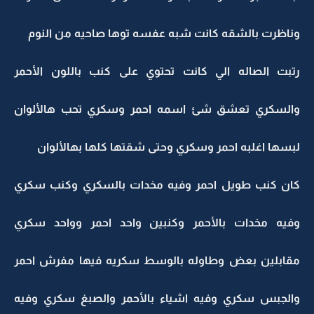
وناظرت بالشقه كانت شبه عفسه توها صاحيه من النوم
رتبت الصاله الي كانت تحتوي على كنب باللون الأحمر
والسكري تعشق شئ اسمه احمر وسكري تحب هالألوان
لبسها اغلبه احمر وسكري وحتى شقتها كلها بهالألوان
كان كنب طويل احمر وفيه مخدات بالسكري وكنب سكري
وفيه مخدات بالأحمر وكنبين واحد احمر وواحد سكري
مقابلين بعض وطاوله بالوسط سكريه فيها مفرش احمر
والجبس سكري وفيه اشياء بالأحمر والصبغ سكري وفيه