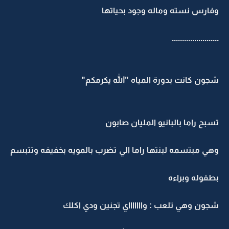
وفارس نسته وماله وجود بحياتها
.......................
شجون كانت بدورة المياه "الله يكرمكم"
تسبح راما بالبانيو المليان صابون
وهي مبتسمه لبنتها راما الي تضرب بالمويه بخفيفه وتتبسم
بطفوله وبراءه
شجون وهي تلعب : واااااااي تجنين ودي اكلك