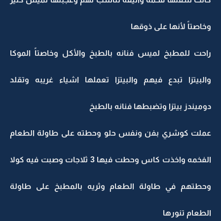
وخاصتاً لأنها على ذوقها
راحت للمطبخ لميس فنانه بالطبخ والأكل وخاصتاً الموكا
والبيتزا تبدع فيهم والبيتزا تعملها اشياء غريبه وتقلد
دوميندز بيتزا وتضبطها فنانه بالطبخ
عملت كوشري بفن ونفس حلو وحطته على طاولة الطعام
الفخمه واخذت كاس وحطت فيها 3 ثلاجات وصبت فيه كولا
وحطتهم في طاولة الطعام وثريه بالمطبخ على طاولة
الطعام تنورها