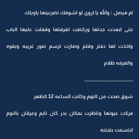
ام فيصل : والله يا اروى لو اشوفك تضربينها ياويلك
جنى ابعدت جدتها وركضت لغرفتها وقفلت عليها الباب
واخذت لها دفتر وقلم وصارت ترسم صور غريبه وبقوه
والغرفه ظلام
.......................................
شوق صحت من النوم وكانت الساعه 12 الظهر
فركت عيونها وناظرت بمكان بدر كان نايم وغرقان بالنوم
ابتسمت بتجننه