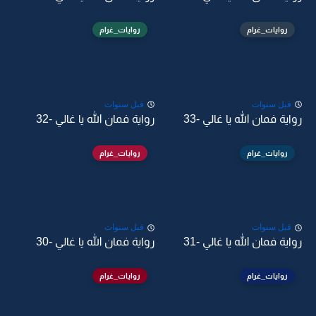
روايات_غرام
روايات_غرام
قبل سنوات
قبل سنوات
رواية فمان الله يا غالي -33
رواية فمان الله يا غالي -32
روايات_غرام
روايات_غرام
قبل سنوات
قبل سنوات
رواية فمان الله يا غالي -31
رواية فمان الله يا غالي -30
روايات_غرام
روايات_غرام