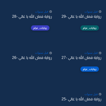
قبل سنوات
قبل سنوات
رواية فمان الله يا غالي -29
رواية فمان الله يا غالي -28
روايات_غرام
روايات_غرام
قبل سنوات
قبل سنوات
رواية فمان الله يا غالي -27
رواية فمان الله يا غالي -26
روايات_غرام
قبل سنوات
رواية فمان الله يا غالي -25