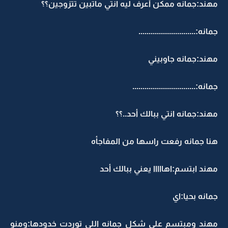
مهند:جمانه ممكن أعرف ليه انتي ماتبين تتزوجين؟؟
جمانه:............................
مهند:جمانه جاوبيني
جمانه:...............................
مهند:جمانه انتي ببالك أحد..؟؟
هنا جمانه رفعت راسها من المفاجأه
مهند ابتسم:اهااااا يعني ببالك أحد
جمانه بحيا:اي
مهند ومبتسم على شكل جمانه اللي توردت خدودها:ومنو