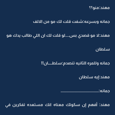
مهند:منو؟؟
جمانه وبسرعه:شفت قلت لك مو من الالف
مهند:لا مو قصدي بس....لو قلت لك ان اللي طالب يدك هو
سلطان
جمانه وللمره الثانيه تنصدم:سلطـــــان!!
مهند:إيه سلطان
جمانه:.....................................
مهند: أفهم إن سكوتك معناه انك مستعده تفكرين في