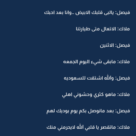
فيصل: يالبى قلبك الابيض ..وانا بعد احبك
ملاك: الاتعال متى طيارتنا
فيصل: الاثنين
ملاك: مابقى شيء اليوم الجمعه
فيصل: والله اشتقت للسعوديه
ملاك: ماهو كثري وحشوني اهلي
فيصل: بعد مانوصل بكم يوم بوديك لهم
ملاك: ماتقصر يا قلبي الله لايحرمني منك