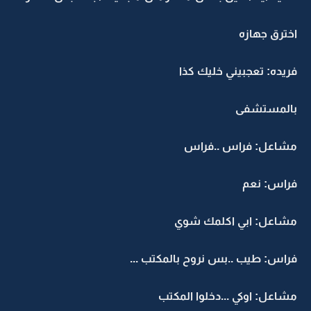
اخترق جهازه
فريده: تعجبيني خليك كذا
بالمستشفى
مشاعل: فراس ..فراس
فراس: نعم
مشاعل: ابي اكلمك شوي
فراس: طيب ..بس نروح بالمكتب ...
مشاعل: اوكي ...دخلوا المكتب