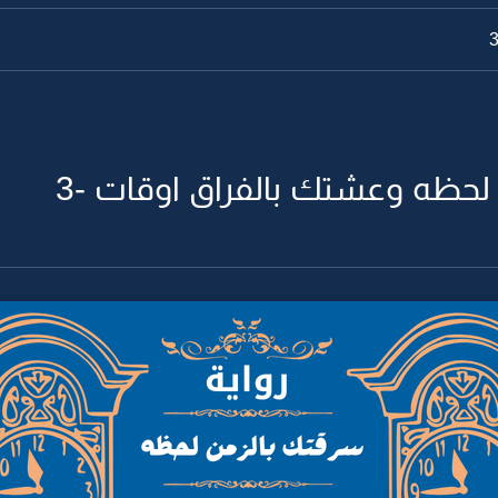
لحظه وعشتك بالفراق اوقات -3