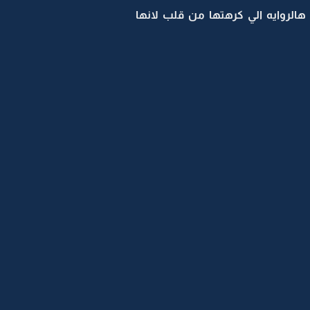
الروايه الي كرهتها من قلب لانها