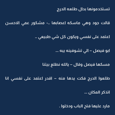
تستخدمونها بدال طلعه الدرج
قالت جود وهي ماسكه اعصابها ..- مشكور عمي الاحسن
اعتمد على نفسي ويكون كل شي طبيعي ..
ابو فيصل – الي تشوفينه يبه ...
مسكها فيصل وقال – يالله نطلع بيتنا
طلعوا الدرج فكت يدها منه – اقدر اعتمد على نفسي انا
اتذكر المكان ...
مارد عليها فتح الباب ودخلوا .