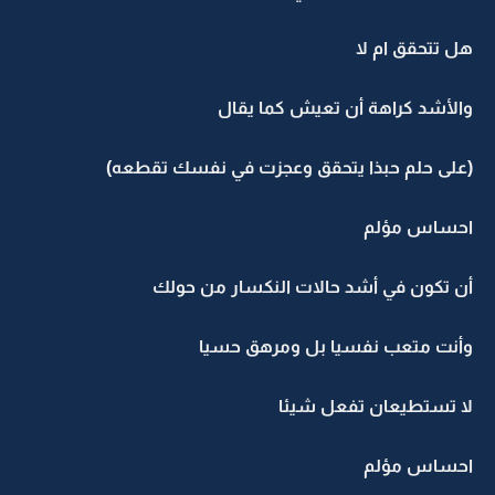
هل تتحقق ام لا
والأشد كراهة أن تعيش كما يقال
(على حلم حبذا يتحقق وعجزت في نفسك تقطعه)
احساس مؤلم
أن تكون في أشد حالات النكسار من حولك
وأنت متعب نفسيا بل ومرهق حسيا
لا تستطيعان تفعل شيئا
احساس مؤلم