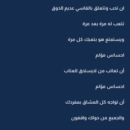
ان تحب وتتعلق بالقاسي عديم الذوق
تتعب له مرة بعد مرة
ويستمتع هو بتعبك كل مرة
احساس مؤلم
أن تعاتب من لايستحق العتاب
احساس مؤلم
أن تواجه كل المشاق بمفردك
والجميع من حولك واقفون