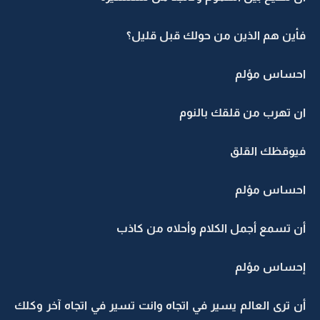
فأين هم الذين من حولك قبل قليل؟
احساس مؤلم
ان تهرب من قلقك بالنوم
فيوقظك القلق
احساس مؤلم
أن تسمع أجمل الكلام وأحلاه من كاذب
إحساس مؤلم
أن ترى العالم يسير في اتجاه وانت تسير في اتجاه آخر وكلك