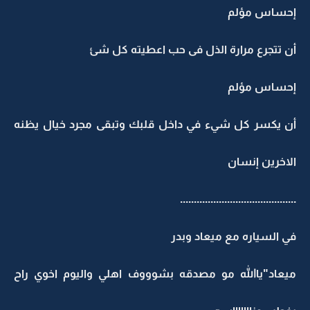
إحساس مؤلم
أن تتجرع مرارة الذل فى حب اعطيته كل شئ
إحساس مؤلم
أن يكسر كل شيء في داخل قلبك وتبقى مجرد خيال يظنه
الاخرين إنسان
..........................................
في السياره مع ميعاد وبدر
ميعاد"ياالله مو مصدقه بشوووف اهلي واليوم اخوي راح