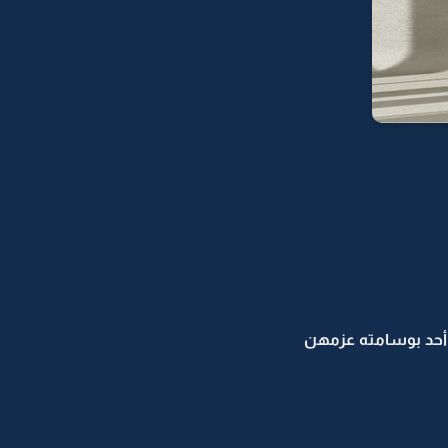
أحد بوسامته عزمهن