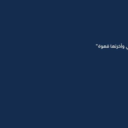
 وأخرتها قهوة"