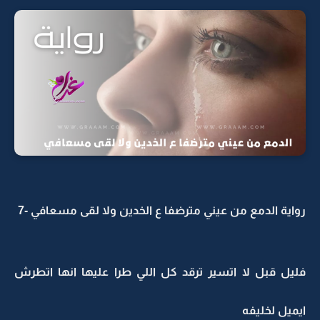
رواية الدمع من عيني مترضفا ع الخدين ولا لقى مسعافي -7
فليل قبل لا اتسير ترقد كل اللي طرا عليها انها اتطرش
ايميل لخليفه