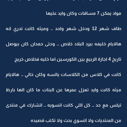
مواد يمكن 7 مساقات وكان وايد عليها
طاف شهر 12 ودخل شهر واحد .. وميثه كانت تدري انه
هالايام خليفه بيرد البلاد خلاص .. وحتى حمدان كان بيوصل
تاريخ 4 اجازة الربيع بين الكورسين اما خليه فخلاص خريج
كانت في كلاس من الكلاسات يالسه وكان خالي .. هالايام
ميثه كانت وايد تعزل عمرها عن البنات ما كان الها بارظ
تيلس مع حد .. كل اللي كانت اتسويه .. اتشارك في منتدى
من المنتديات ولا اتسوي بحث ولا تكتب قصيده