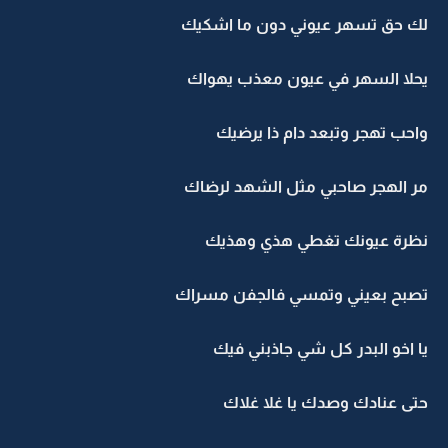
لك حق تسهر عيوني دون ما اشكيك
يحلا السهر في عيون معذب يهواك
واحب تهجر وتبعد دام ذا يرضيك
مر الهجر صاحبي مثل الشهد لرضاك
نظرة عيونك تغطي هذي وهذيك
تصبح بعيني وتمسي فالجفن مسراك
يا اخو البدر كل شي جاذبني فيك
حتى عنادك وصدك يا غلا غلاك