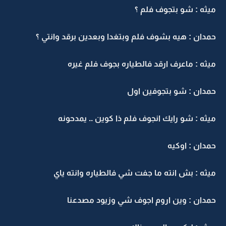
ميثه : شو بتجوف فلم ؟
حمدان : هيه بشوف فلم وبتغدا وبعدين برقد وانتي ؟
ميثه : ماعرف ارقد فالطياره بجوف فلم غيره
حمدان : شو بتجوفين اول
ميثه : شو رايك انجوف فلم ذا كوين .. يمدحونه
حمدان : اوكيه
ميثه : بش انته ما جفت شي فالطياره وانته ياي
حمدان : وين اروم اجوف شي وزيود مصدعنا