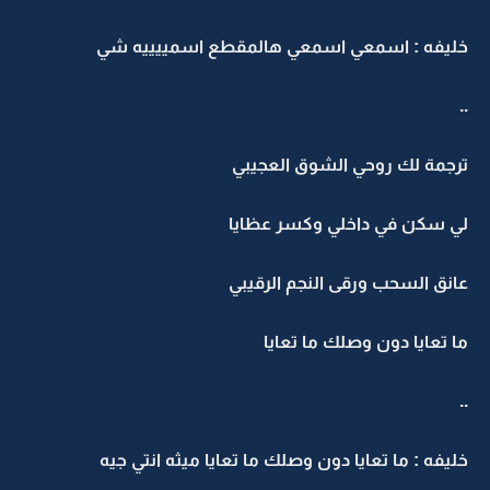
خليفه : اسمعي اسمعي هالمقطع اسمييييه شي
..
ترجمة لك روحي الشوق العجيبي
لي سكن في داخلي وكسر عظايا
عانق السحب ورقى النجم الرقيبي
ما تعايا دون وصلك ما تعايا
..
خليفه : ما تعايا دون وصلك ما تعايا ميثه انتي جيه