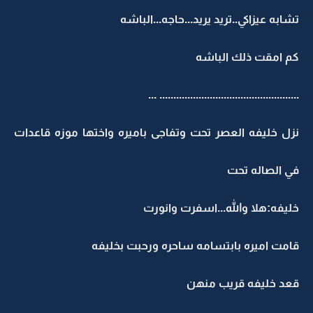
تشابه عيزاكي..تريد يريد...حاجه...الباشه
كم امقت ذلك الباشه
.................................................. ...
نزل خليفه العصر تحت وتفاجى باميره واختها موزه قاعدات
في الصاله تحت
خليفه:هلا والله...اسفرت وانورت
قامت اميره بابتسامه ساحره ورحبت بخليفه
قعد خليفه قريب منهن