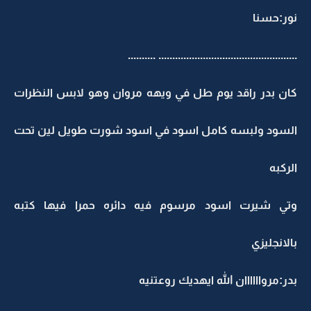
نور:حسنا
.................................................. ..........
كان بدر راقد يوم طل في ويهه مروان وهو لابس النظرات
السود ولبسه كامل اسود في اسود شورت طويل لين تحت
الركبه
وتي شيرت اسود مرسوم فيه دائره حمرا فيها كتبه
بالانجليزي
بدر:مرواااااان الله ايهديك روعتنيه