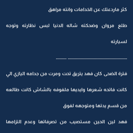
كثر ماردعتك عن الخدامات وانته مراهق
طلع مروان وضحكته شاله الدنيا لبس نظارته وتوجه
لسيارته
.................................................. .........
فترة الضحى كان فهد يتريق تحت ومرت من جدامه اليازي الي
كانت فاتحه شعرها وايديها ملفوفه بالشاش كانت طالعه
من قسم يدتها ومتوجهه لفوق
فهد لين الحين مستصيب من تصرفاتها وعدم التزامها