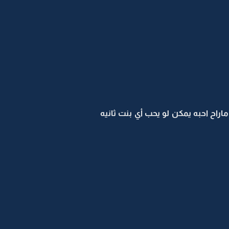
اراح احبه يمكن لو يحب أي بنت ثانيه