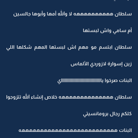
سلطان ههههههههههه لا والله أمها وأبوها جالسين
أم سامي واش لبستها
سلطان ابتسم مو مهم اش لبستها المهم شكلها اللي
زين إسوارة لازوردي الألماس
البنات صرخوا ياااااااااااااااااااااااااااااااااي
سلطان ههههههههههههههه خلاص إنشاء الله تتزوجوا
كلكم رجال برومانسيتي
البنات ههههههههههههههههههههههههههه