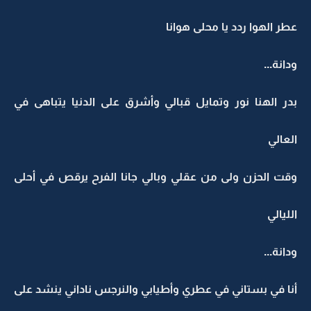
عطر الهوا ردد يا محلى هوانا
ودانة...
بدر الهنا نور وتمايل قبالي وأشرق على الدنيا يتباهى في
العالي
وقت الحزن ولى من عقلي وبالي جانا الفرح يرقص في أحلى
الليالي
ودانة...
أنا في بستاني في عطري وأطيابي والنرجس ناداني ينشد على