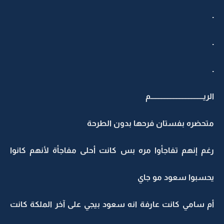
.
.
.
الريـــــــــــــــــــــــــــــــــــم
متحضره بفستان فرحها بدون الطرحة
رغم إنهم تفاجأوا مره بس كانت أحلى مفاجأة لأنهم كانوا
يحسبوا سعود مو جاي
أم سامي كانت عارفة انه سعود بيجي على آخر الملكة كانت