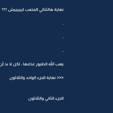
نهاية هالثنائي المتعب اييييييش ؟؟؟
.
.
.
يهب الله الطيور غذاءها ، لكن لا بد أن
<<< نهاية الجزء الواحد والثلاثون
الجزء الثاني والثلاثون