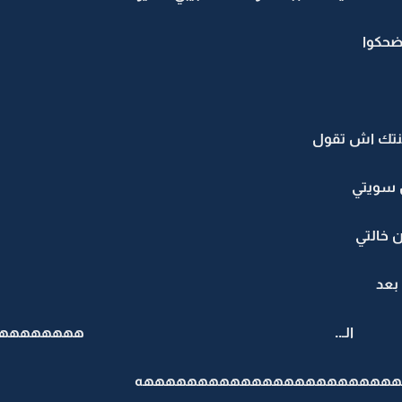
ضحكوا
نتك اش تقول
ش سويتي
 خالتي
بعد
ههههههههههههههههههه
هههههههههههههههههههههههه