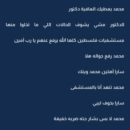
محمد يعطيك العافية دكتور
الدكتور مشي يشوف الحالات اللي ما تخلوا منها
مستشفيات فلسطين كلها الله يرفع عنهم يا رب آمين
محمد رفع جواله هلا
سارا آهلين محمد وينك
محمد تنهد أنا بالمستشفى
سارا بخوف لييي
محمد لا بس بشار جته ضربه خفيفة