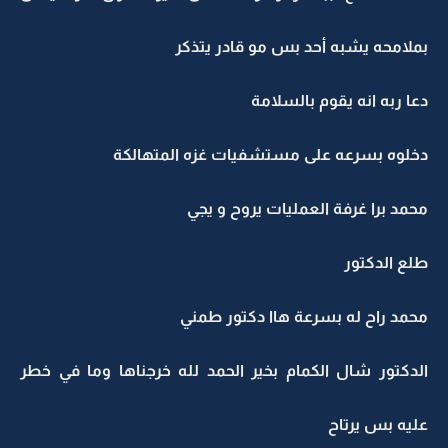
بملامحه يشبه أحد بس مو قادر يتذكر
دعا ربه انه يقوم بالسلامة
دخلوه بسرعه على مستشفيات غزه المتهالكة
محمد برا غرفة العمليات يروح و يجي
طلع الدكتور
محمد راح له بسرعة هاا دكتور طمني
الدكتور شال الكمام بخير الحمد لله خرجناها وما في خطر
عليه بس يرتاح