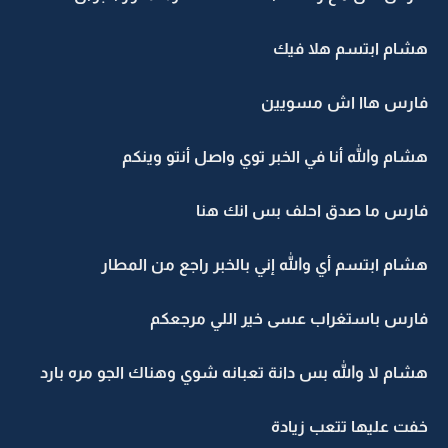
هشام ابتسم هلا فيك
فارس هاا اش مسويين
هشام والله أنا في الخبر توي واصل أنتو وينكم
فارس ما صدق احلف بس انك هنا
هشام ابتسم أي والله إني بالخبر راجع من المطار
فارس باستغراب عسى خير اللي مرجعكم
هشام لا والله بس دانة تعبانه شوي وهناك الجو مره بارد
خفت عليها تتعب زيادة