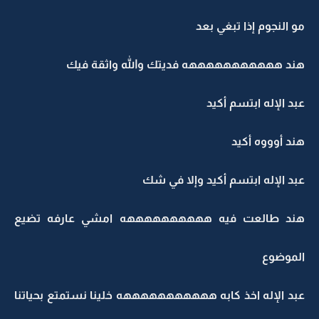
مو النجوم إذا تبغي بعد
هند هههههههههههه فديتك والله واثقة فيك
عبد الإله ابتسم أكيد
هند أوووه أكيد
عبد الإله ابتسم أكيد وإلا في شك
هند طالعت فيه ههههههههههه امشي عارفه تضيع
الموضوع
عبد الإله اخذ كابه هههههههههههه خلينا نستمتع بحياتنا