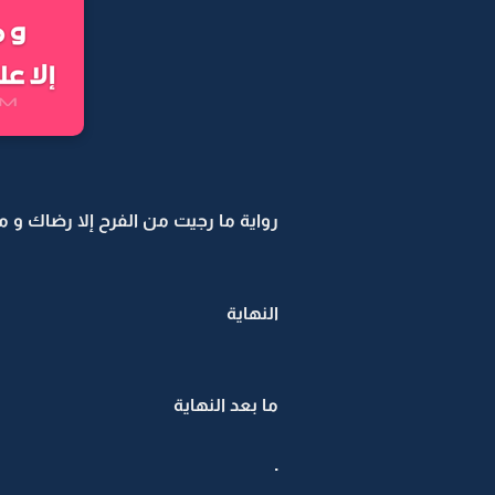
رواية ما رجيت من الفرح إلا رضاك و ما
النهاية
ما بعد النهاية
.