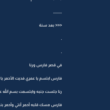
.........
<<< بعد سنة
.
.
في قصر فارس ورنا
فارس ابتسم يا عمري فديت الأحمر يا 
رنا جلست جنبه وابتسمت بسم الله عل
فارس مسك قلبه أحمر أنتي وأحمر بن