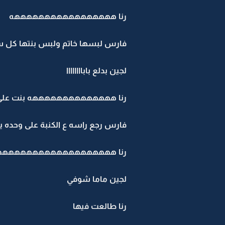
رنا هههههههههههههههههه
فارس لبسها خاتم ولبس بنتها كل سنة 
لجين بدلع باباااااااا
رنا ههههههههههههههه بنت على 
فارس رجع راسه ع الكنبة على وحده ي
رنا هههههههههههههههههههه
لجين ماما شوفي
رنا طالعت فيها