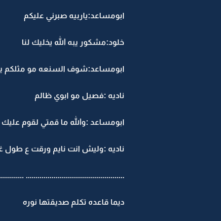
ابومساعد:ياربيه صبرني عليكم
خلود:مشكور يبه الله يخليك لنا
ابومساعد:شوف السنعه مو مثلكم ياق
ناديه :فصيل مو ابوي ظالم
ابومساعد :والله ما قمتي لقوم عليك
ناديه :وليش انت نايم ورقت ع طول غر
................................................ ..............
ديما قاعده تكلم صديقتها نوره