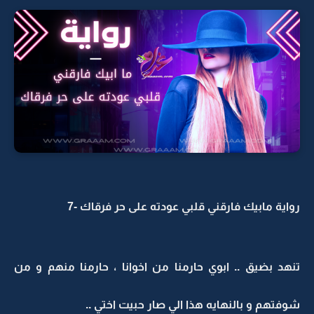
رواية مابيك فارقني قلبي عودته على حر فرقاك -7
تنهد بضيق .. ابوي حارمنا من اخوانا ، حارمنا منهم و من
شوفتهم و بالنهايه هذا الي صار حبيت اختي ..