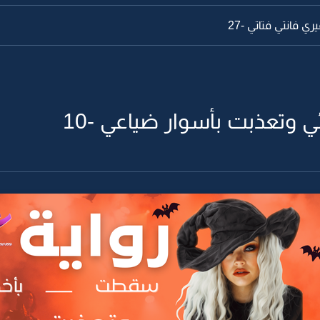
 فانتي فتاتي -27
وتعذبت بأسوار ضياعي -10