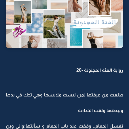
رواية الفئة المجنونة -20
طلعت من غرفتها لمن لبست ملابسها وهي تحك في يدها
وببطنها ولقت الخدامة
تغسل الحمام.. وقفت عند باب الحمام و سألتها:واتي وين