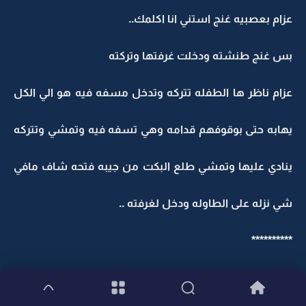
عزام بعصبيه غنج استني انا اكلمك..
بس غنج طنشته ودخلت غرفتها وتركته
عزام ناظر ها الطفله تتركه وتدخل مسفه فيه هو الي الكل
يهابه حتى بوقوفهم قدامه وهي تسفه فيه وتمشي وتتركه
ينادي عليها وتمشي طلع البكت من جيبه فتحه شاف مافي
شي نزله على الطاوله ودخل لغرفته ..
**********
يوم جديد...............................