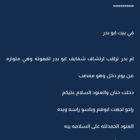
***********
في بيت ابو بدر
ام بدر تراقب ارتشاف شفايف ابو بدر لقهوته وهي متوتره
من يوم دخل وهو معصب
دخلت حنان والعنود السلام عليكم
راحو لجهت ابوهم وباسو راسه ويده
العنود الحمدلله على السلامه يبه