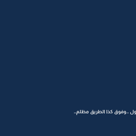
ول ..وفوق كذا الطريق مظلم..