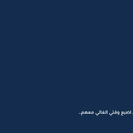
اضيع وقتي الغالي معهم..