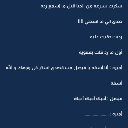
سكرت بسرعه من الحيا قبل ما اسمع رده
صدق اني ما استحي !!!!
رديت دقيت عليه
أول ما رد قلت بعفويه
أميره : أنا آسفه يا فيصل مب قصدي اسكر في وجهك و الله
آسفه
فيصل : أحبك أحبك أحبك
أميره : ......................