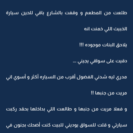
طلعت من المطعم و وقفت بالشارع باقي للحين سيارة
الخبيث اللي خمنت انه
يلاحق البنات موجوده !!!
دقيت على سواقي يجيني ...
مدري ليه شدني الفضول أقرب من السياره أكثر و أسوي اني
مريت من جنبها !!
و فعلا مريت من جنبها و طالعت اللي بداخلها بحقد ركبت
سيارتي و قلت للسواق يوديني للبيت كنت أضحك بجنون في