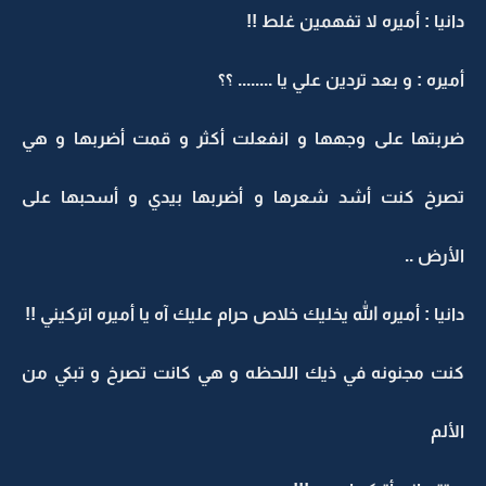
دانيا : أميره لا تفهمين غلط !!
أميره : و بعد تردين علي يا ........ ؟؟
ضربتها على وجهها و انفعلت أكثر و قمت أضربها و هي
تصرخ كنت أشد شعرها و أضربها بيدي و أسحبها على
الأرض ..
دانيا : أميره الله يخليك خلاص حرام عليك آه يا أميره اتركيني !!
كنت مجنونه في ذيك اللحظه و هي كانت تصرخ و تبكي من
الألم