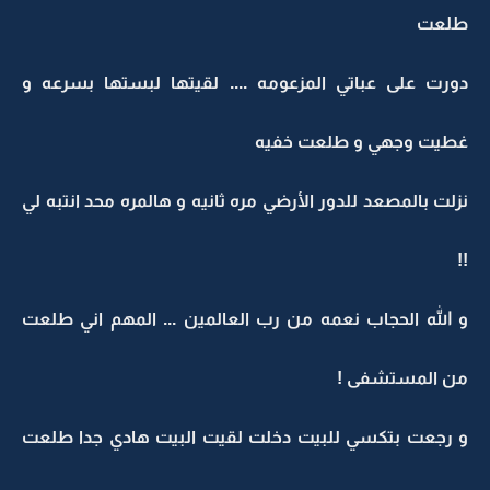
طلعت
دورت على عباتي المزعومه .... لقيتها لبستها بسرعه و
غطيت وجهي و طلعت خفيه
نزلت بالمصعد للدور الأرضي مره ثانيه و هالمره محد انتبه لي
!!
و الله الحجاب نعمه من رب العالمين ... المهم اني طلعت
من المستشفى !
و رجعت بتكسي للبيت دخلت لقيت البيت هادي جدا طلعت