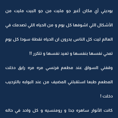
يوديني أي مكان أغير جو مليت من جو البيت مليت من
الأشكال اللي اشوفها كل يوم و من الحياه اللي تصدمك في
العالم ليت كل الناس يدرون ان الحياه نقطة سودا كل يوم
تمحي نفسها بنفسها و تعيد نفسها و تتكرر !!
وقفني السواق عند مطعم فرنسي مره مره رايق دخلت
المطعم طبعا استقبلني المضيف من عند البوابه بالترحيب
دخلت !
كانت الأنوار ساهره جدا و رومنسيه و كل واحد في حاله