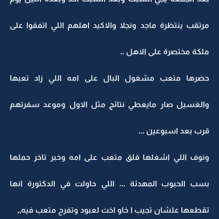
مرتقب ينتظرة ماجد ونجلا والاكيد اهلهم اللي اتفقوا على
ملكة مختصرة على الاهل ..
حضرها متعب مشغول البال على امه اللي زاد تعبها
والغسيل صار مايعطي نتائج مثل الاول وموعد سفرتهم
قرب بعد اسبوعين ...
ونوف اللي اشغلها قلق متعب على امه وخبر تاخر حملها
بسب الحبوب المهدئة ... اللي حاولت في الدكتورة انها
تقطعها علشان تجيب ا خاو اخت لعبود وتفرح متعب فيه,,