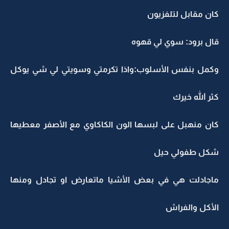
كان مقابل لتلفزيون
قال برود: سوي لي قهوه
وكمل بنفس الأسلوب:واذا تكرمتي وسويتي لي شي يوكل
كثر الله خيرك
كان منهبل على لبسها الون الكاكاوي مع الأصفر معطيها
شكل طفولي حيل
ماجادلت هي في بعض الأشيا ماتعارض او تجادل ومنها
الأكل والفراش