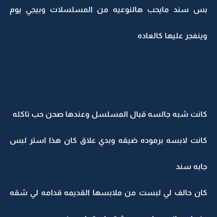
بس سند مايحب هالنوعيه من المسلسلات وبيجي يوم
وينفجر عليها كالعاده
كانت شبه جالسه قبال المسلسل وعندها صحن حب تاكله
كانت لابسه برموده ضيقه وبدي علاق كان هذا استر لبس
جابه سند
كان حالف لي لبست من ملابسها القديمه قدامه لي شقه