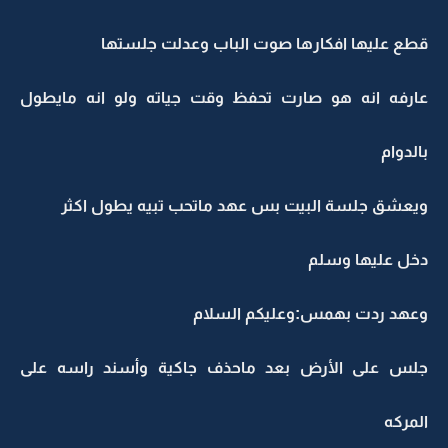
قطع عليها افكارها صوت الباب وعدلت جلستها
عارفه انه هو صارت تحفظ وقت جياته ولو انه مايطول
بالدوام
ويعشق جلسة البيت بس عهد ماتحب تبيه يطول اكثر
دخل عليها وسلم
وعهد ردت بهمس:وعليكم السلام
جلس على الأرض بعد ماحذف جاكية وأسند راسه على
المركه