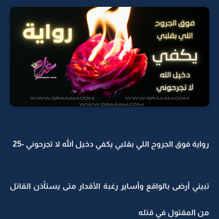
رواية فوق الجروح اللي بقلبي يكفي دخيل الله لا تجرحوني -25
تبيني أرضى بالواقع وأساير رغبة الأقدار متى يستأذن القاتل
من المقتول في قتله