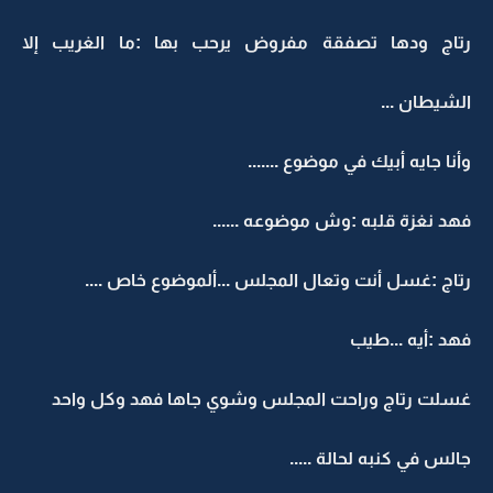
رتاج ودها تصفقة مفروض يرحب بها :ما الغريب إلا
الشيطان ...
وأنا جايه أبيك في موضوع .......
فهد نغزة قلبه :وش موضوعه ......
رتاج :غسل أنت وتعال المجلس ...ألموضوع خاص ....
فهد :أيه ...طيب
غسلت رتاج وراحت المجلس وشوي جاها فهد وكل واحد
جالس في كنبه لحالة .....