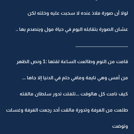
لولا أن صورة ملاذ عنده لا سحبت عليه وخلته لكن
عشان الصورة بتقابله اليوم في حياة مول وينصدم بها ..
............................................
قامت من النوم وطالعت الساعة لقتها :1 ونص الظهر
من أمس وهي نايمة ومافي حلم في الدنيا إلا جاها ...
كيف نامت كل هالوقت ...تلفتت تدور سلطان مالقته
طلعت من الغرفة وتدورة مالقت أحد رجعت الغرفة وغسلت
وتوضت