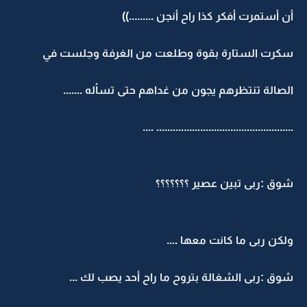
أن أستمرت أفكر كذا راح أنجن .........))
سكرت الستارة بقوة وطلعت من الغرفة وجلست في
الصالة تنتظرهم يجون من غداهم حتى تسأله .......
.................................................. ....
شوق :ربى تبين عصير ؟؟؟؟؟؟؟
ولكن ربى ما كانت معها ....
شوق :ربى الشغالة بتروح ما راح أحد يصب لك ...