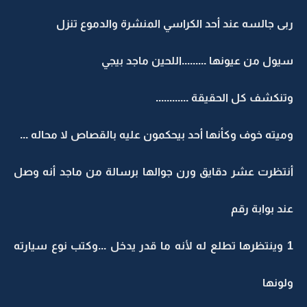
ربى جالسه عند أحد الكراسي المنشرة والدموع تنزل
سيول من عيونها .........اللحين ماجد بيجي
وتنكشف كل الحقيقة ............
وميته خوف وكأنها أحد بيحكمون عليه بالقصاص لا محاله ...
أنتظرت عشر دقايق ورن جوالها برسالة من ماجد أنه وصل
عند بوابة رقم
1 وينتظرها تطلع له لأنه ما قدر يدخل ...وكتب نوع سيارته
ولونها