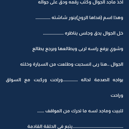
أخذ ماجد الجوال وكتب رقمه ودق على جواله
وهذا اسم (فداها الروح)ينور شاشته .............
خل الجوال يدق وجلس يناظره ..................
وشوي يرفع راسه لربى ويطالعها ويرجع يطالع
الجوال ..هنا ربى انسحبت وطلعت من السيارة وخلته
يواجه الصدمة لحاله .............وراحت وركبت مع السواق
وراحت
للبيت وماجد لسه ما تحرك من المواقف ......
............................................يتبع في الحلقة القادمة