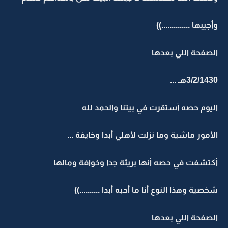
وأجيبها ..............))
الصفحة اللي بعدها
3/2/1430هـ ...
اليوم حصه أستقرت في بيتنا والحمد لله
الأمور ماشية وما نزلت لأهلي أبدا وخايفة ...
أكتشفت في حصه أنها بريئة جدا وخوافة ومالها
شخصية وهذا النوع أنا ما أحبه أبدا ..........))
الصفحة اللي بعدها