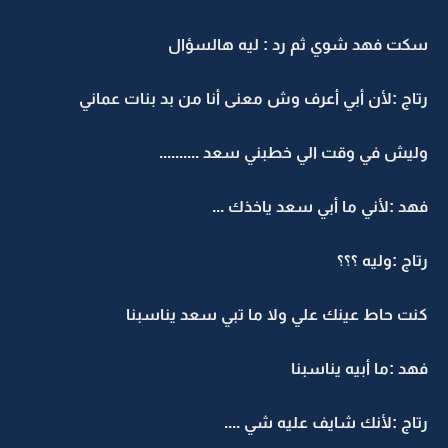
سكت فهد شوي ثم رد : ليه هالسؤال
رتاج :لأن أبي أعرف وش معنى أنا من بد بنات عماني
وليش في وقت الي خطبني سعد ..........
فهد :لأني ما أبي سعد ياخذك ...
رتاج :وليه ؟؟؟
كنت حاط عينك علي ولا ما تبي سعد يناسبنا
فهد :ما أبيه يناسبنا
رتاج :لأنك شايف عليه شي ....