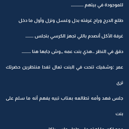
للموجودة في بيتهم ...........
طلع الدرج وراح غرفته بدل وغسل ونزل وأول ما دخل
غرفة الأكل أنصدم باللي تجهز الكرسي بتجلس .......
دقق في النظر ..هذي بنت عمه ,,وش جابها هنا ........
عمر :وشفيك تنحت في البنت تعال تغدا منتظرين حضرتك
ترى
جلس فهد وأمه تطالعه بعتاب تبيه يفهم أنه ما سلم على
بنت