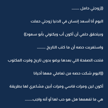
((زوجتي حامل ........
اليوم أنا أسعد إنسان في الدنيا زوجتي حملت
وبيتحقق حلمي أن أكون أب ويكنوني بأبو سعود))
واستغربت حصه أن ما كتب التاريخ .........
فتحت الصفحة اللي بعدها برضو بدون تاريخ وقرت المكتوب
((اليوم شكت حصه من تعاملي معها أحيانا
أكون لين ومرات قاسي ومرات أبين مشاعري لها بطريقة
هي ما تفهمها هل هو حب لها أو أنه واجب........