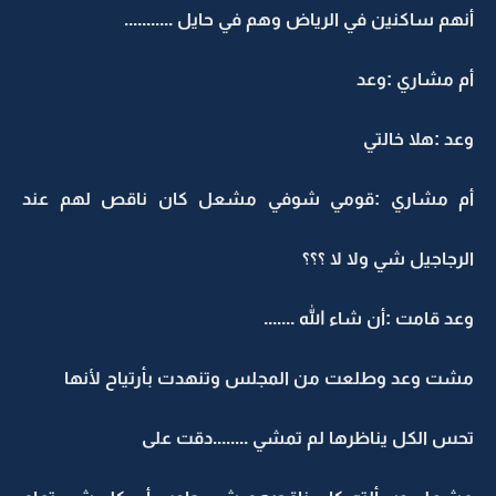
أنهم ساكنين في الرياض وهم في حايل ...........
أم مشاري :وعد
وعد :هلا خالتي
أم مشاري :قومي شوفي مشعل كان ناقص لهم عند
الرجاجيل شي ولا لا ؟؟؟
وعد قامت :أن شاء الله .......
مشت وعد وطلعت من المجلس وتنهدت بأرتياح لأنها
تحس الكل يناظرها لم تمشي ........دقت على