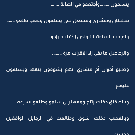
يسلمون ........وأجتعمو في الصالة .......
سلطان ومشاري ومشعل حتى يسلمون وعقب طلعو .......
ولم جت الساعة 11 ونص الأغلبيه راحو ........
والرجاجيل ما بقى إلا ألأقراب مرة ........
وطلبو أخوان أم مشاري أنهم يشوفون بناتها ويسلمون
عليهم
وبالطقاق دخلت رتاج ومعها ربى سلمو وطلعو بسرعه
وبالغصب دخلت شوق وطالعت في الرجايل الواقفين
وحست