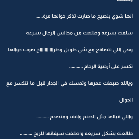
أنها شوي بتصيح ما صارت تذكر خوالها مرة......
سلمت بسرعه وطلعت من مجالس الرجال بسرعه
وهي اللي تتصاقع مع شي طويل وطراااااااااااخ صوت جوالها
تكسر على أرضية الرخام ...........
ويالله ضبطت عمرها وتمسك في الجدار قبل ما تتكسر مع
الجوال
واللي قبالها مثل الصنم واقف ومنصدم ..........
طالعته بشكل سريعه واطلقت سيقانها للريح ..........