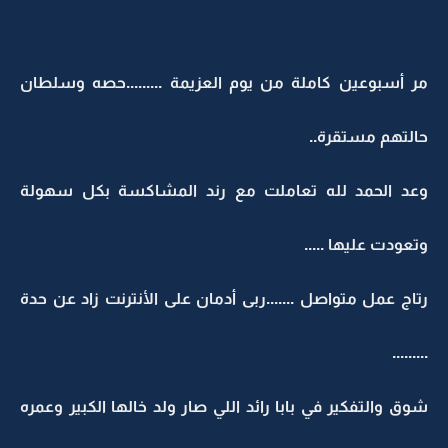
مر أسبوعين كاملة من يوم العزيمة .........حصه وسلطان
حالتهم مستقرة..
وعد الحمد لله تعاملت مع رند المشاكسة بكل سهولة
وتعودت عليها .....
رتاج عمل متواصل .......ربى أدمان على الأنترنت زاد عن حدة
.........
شوق والتفكير في بابا رائد اللي صار ولد خالها الكبير وعمره