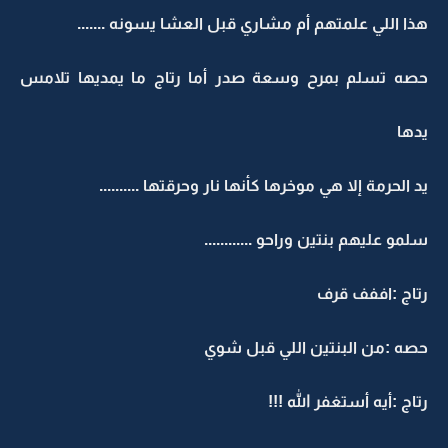
هذا اللي علمتهم أم مشاري قبل العشا يسونه .......
حصه تسلم بمرح وسعة صدر أما رتاج ما يمديها تلامس
يدها
يد الحرمة إلا هي موخرها كأنها نار وحرقتها ..........
سلمو عليهم بنتين وراحو ............
رتاج :اففف قرف
حصه :من البنتين اللي قبل شوي
رتاج :أيه أستغفر الله !!!