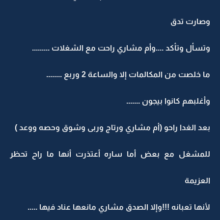
وصارت تدق
وتسأل وتأكد ....وأم مشاري راحت مع الشغلات .........
ما خلصت من المكالمات إلا والساعة 2 وربع ........
وأغلبهم كانوا بيجون .......
بعد الغدا راحو (أم مشاري ورتاج وربى وشوق وحصه ووعد )
للمشغل مع بعض أما ساره أعتذرت أنها ما راح تحظر
العزيمة
لأنها تعبانه !!!وإلا الصدق مشاري مانعها عناد فيها .....