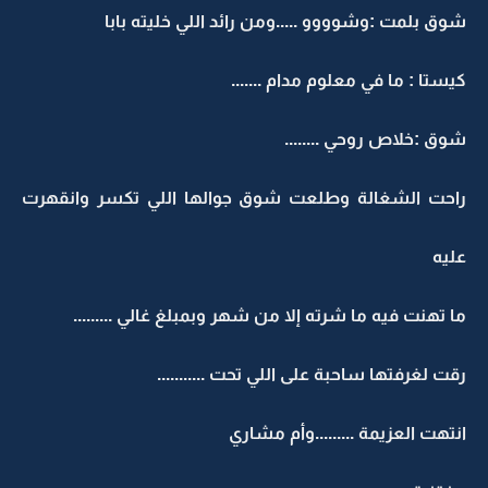
شوق بلمت :وشوووو .....ومن رائد اللي خليته بابا
كيستا : ما في معلوم مدام .......
شوق :خلاص روحي ........
راحت الشغالة وطلعت شوق جوالها اللي تكسر وانقهرت
عليه
ما تهنت فيه ما شرته إلا من شهر وبمبلغ غالي .........
رقت لغرفتها ساحبة على اللي تحت ...........
انتهت العزيمة .........وأم مشاري