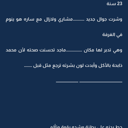
23 سنة
وشرت جوال جديد ..........مشاري ولازال مع ساره هو ينوم
في الغرفة
وهي تدبر لها مكان ..............ماجد تحسنت صحته لأن محمد
ذابحة بالأكل وأبدت لون بشرته ترجع مثل قبل .......
ــــــــــــــــــــــــــــــــــــــــــــــــــ ــــــــــــــــــــــــــ
حط يدنه على بطنة وشده بقوة وتألم ......