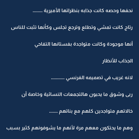
نحفها وحصه كانت جذابه بنظراتها الأميرية ........
رتاج كانت تمشي وتطلع وترجع تجلس وكأنها تثبت للناس
أنها موجودة وكانت متواجدة بفستانها التفاحي
الجذاب للأنظار
لانه غريب في تصميمه الفرنسي ...........
ربى وشوق ما يحبون هالتجمعات النسائية وخاصة أن
خالاتهم متواجدين كلهم مع بناتهم .......
وهم ما يحتكون معهم مرة لأنهم ما يشوفونهم كثير بسبب