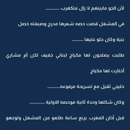
لأن الجو مابينهم لا زال متكهرب ............
في المشغل قصت حصه شعرها مدرج وصبغته خصل
بنية وكان حلو عليها ..........
طلبت يصلحون لها مكياج لبناني خفيف لكن أم مشاري
أختارت لها مكياج
خليجي ثقيل مع تسريحة مرفوعه...........
وكان شكلها وحدة ثانية موحصه الاولية .............
قبل أذان المغرب بربع ساعة طلعو من المشغل وتوجهو