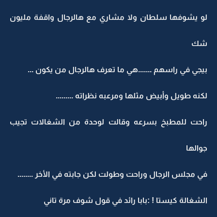
لو يشوفها سلطان ولا مشاري مع هالرجال واقفة مليون
شك
بيجي في راسهم .......هي ما تعرف هالرجال من يكون ...
لكنه طويل وأبيض مثلها ومرعبه نظراته .........
راحت للمطبخ بسرعه وقالت لوحدة من الشغالات تجيب
جوالها
في مجلس الرجال وراحت وطولت لكن جابته في الأخر ........
الشغالة كيستا ! :بابا رائد في قول شوف مرة تاني