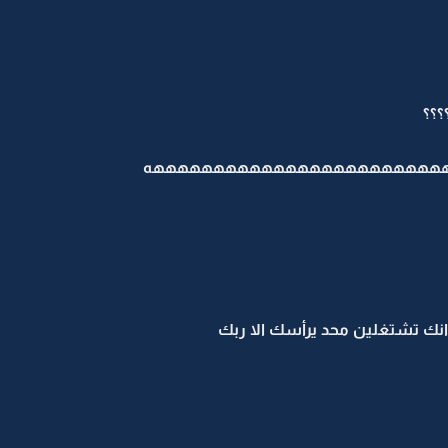
؟؟؟
هههههههههههههههههههههههههه
 انك تشتغلين محد يرأسك الا ربك