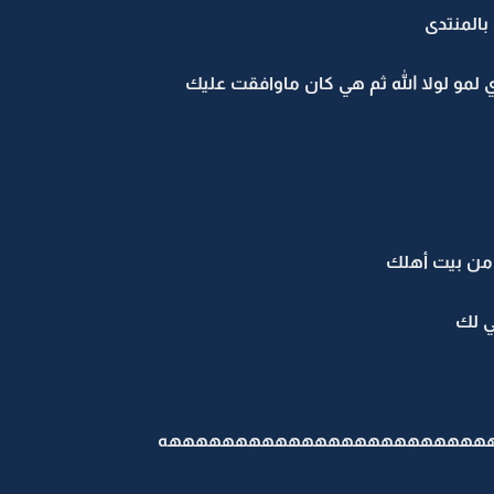
بالمنتدى
 لولا الله ثم هي كان ماوافقت عليك
 من بيت أهلك
 لك
هههههههههههههههههههههههههه