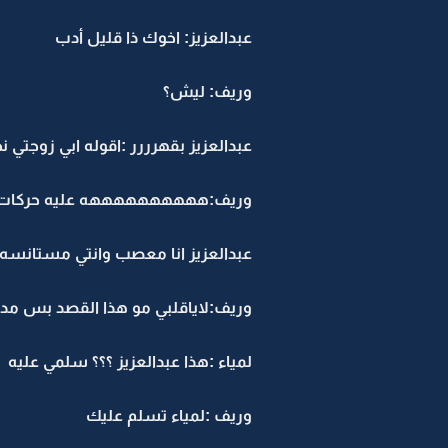
عبدالعزيز: اخوك ذا قليل أدب
وريف: ليش؟
عبدالعزيز بقهرررر :اقوله ابي زوجتي ن
وريف:ههههههههههه عليه حركات
عبدالعزيز انا معصب وانتي مستانسه
وريف:لاياقلبي مو هذا القصد بس م
لمياء :هذا عبدالعزيز ؟؟؟ سلمي عليه
وريف :لمياء تسلم عليك