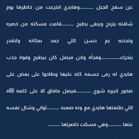
عن سفح الجبل ...........وهايدي انخرعت من خاطرها يوم
شافته يترنح ويبغى يطيح ..........قامت مسكته من خصره
وتجذبه يم حسن اللي جمد بمكانه ولاقدر
يتحرك...............وفجأه ولان فيصل كان بيطيح وقوة جذب
هايدي له رمى جسمه كله عليها وطاحوا على بعض على
صخور كبيره شوي ............فيصل مافاق الا على كلمه آآآآه
اللي طلعتها هايدي مع ونه صعبه ..........ثواني وشال نفسه
عنها ...........وهي مسكت خاصرتها ..........