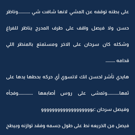
على بطنه توقفه عن المشي لانها شافت شي ..........وناظر
حسن ولا فيصل واقف على طرف المدرج يناظر للفراغ
وشكله كان سرحان على الاخر ومستمتع بالمنظر اللي
قدامه ........
هايدي تأشر لحسن انك لاتسوي أي حركه بحطها يدها على
ثمها..........وتمشى على روس أصابعها ............وفجأه
وفيصل سرحان :بووووووووووووووووووو
فيصل من الخريعه نط على طول جسمه وفقد توازنه وبيطح