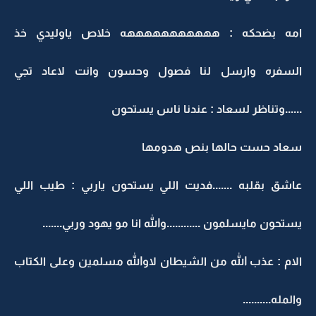
امه بضحكه : هههههههههههه خلاص ياوليدي خذ
السفره وارسل لنا فصول وحسون وانت لاعاد تجي
......وتناظر لسعاد : عندنا ناس يستحون
سعاد حست حالها بنص هدومها
عاشق بقلبه .......فديت اللي يستحون ياربي : طيب اللي
يستحون مايسلمون ............والله انا مو يهود وربي.......
الام : عذب الله من الشيطان لاوالله مسلمين وعلى الكتاب
والمله..........