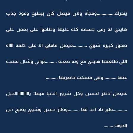
يتحرك...............وفجأه ولان فيصل كان بيطيح وقوة جذب
هايدي له رمى جسمه كله عليها وطاحوا على بعض على
صخور كبيره شوي ............فيصل مافاق الا على كلمه آآآآه
اللي طلعتها هايدي مع ونه صعبه ..........ثواني وشال نفسه
عنها ...........وهي مسكت خاصرتها ..........
.فيصل ناظر لحسن وكل شرور الدنيا فيها: يااااااااااالخبل
............طير ناد احد لها ..........وطار حسن وشوي يصيح من
الخوف ........