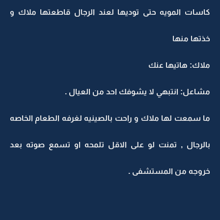
كاسات المويه حتى توديها لعند الرجال قاطعتها ملاك و
خذتها منها
ملاك: هاتيها عنك
مشاعل: انتبهي لا يشوفك احد من العيال .
ما سمعت لها ملاك و راحت بالصينيه لغرفه الطعام الخاصه
بالرجال , تمنت لو على الاقل تلمحه او تسمع صوته بعد
خروجه من المستشفى .