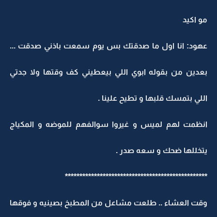
مو اكيد
عهود: انا اول ما صدقتك بس يوم سمعت باذني صدقت ...
بعدين من بقوله ابوي اللي بيعطيني كف وقتها ولا جدتي
اللي بتمسك قلبها و تطيح علينا .
انظمت لهم لميس و غيروا سوالفهم للموضه و المكياج
يتخللها ضحك و سعه صدر .
*************************************************
وقت العشاء .. طلعت مشاعل من المطبخ بصينيه و فوقها