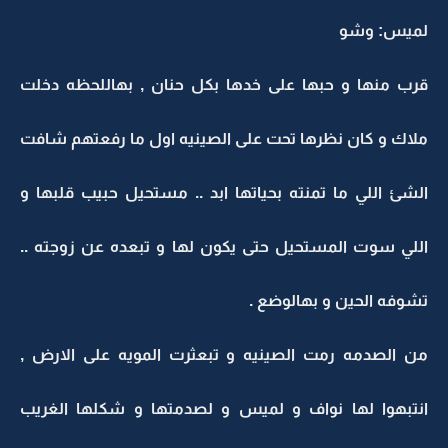
لميس: وشو
قرب منها و حبها على خدها بكل حنان , بهاللحظه دخلت
ملاك و كان نظرها تحت على الصينيه اول ما رفعتهم شافت
الشئ اللي ما تمنته بحياتها ابد .. مستحيل حبيب قلبها و
اللي سوت المستحيل حتى يكون لها و تبعده عن زوجته ..
تشوفه الحين و بهالوضع .
من الصدمه رمت الصينيه و تبعثرت المويه على الارض ,
انتبهوا لها نواف و لميس و لصدمتها و شكلها الغريب