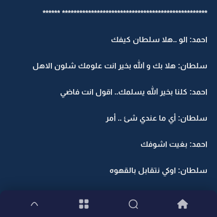
************************************************** ******
احمد: الو ..هلا سلطان كيفك
سلطان: هلا بك و الله بخير انت علومك شلون الاهل
احمد: كلنا بخير الله يسلمك.. اقول انت فاضي
سلطان: أي ما عندي شئ .. أمر
احمد: بغيت اشوفك
سلطان: اوكي نتقابل بالقهوه
احمد: تم ... يالله سلام