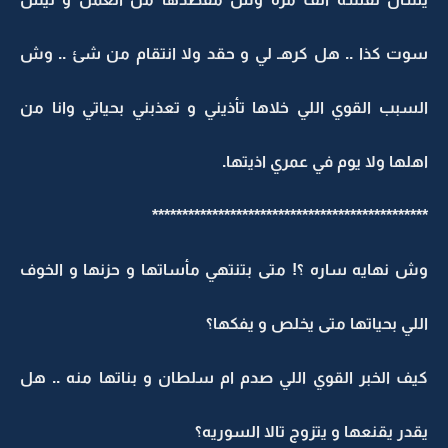
سوت كذا .. هل كرهـ لي و حقد ولا انتقام من شئ .. وش
السبب القوي اللي خلاها تأذيني و تعذبني بحياتي وانا من
اهلها ولا يوم في عمري اذيتها.
**********************************************
وش نهايه ساره ؟! متى بتنتهي مأساتها و حزنها و الخوف
اللي بحياتها متى يخلص و يفكها؟
كيف الخبر القوي اللي صدم ام سلطان و بناتها منه .. هل
يقدر يقنعها و يتزوج تالا السوريه؟