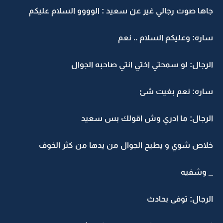
جاها صوت رجالي غير عن سعيد : الوووو السلام عليكم
ساره: وعليكم السلام .. نعم
الرجال: لو سمحتي اختي انتي صاحبه الجوال
ساره: نعم بغيت شئ
الرجال: ما ادري وش اقولك بس سعيد
خلاص شوي و يطيح الجوال من يدها من كثر الخوف
_ وشفيه
الرجال: توفى بحادث