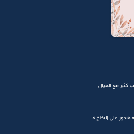
ب كثير مع العيال
×يدور على البخاخ ×